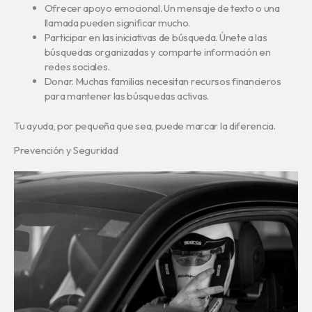
Ofrecer apoyo emocional. Un mensaje de texto o una
llamada pueden significar mucho.
Participar en las iniciativas de búsqueda. Únete a las
búsquedas organizadas y comparte información en
redes sociales.
Donar. Muchas familias necesitan recursos financieros
para mantener las búsquedas activas.
Tu ayuda, por pequeña que sea, puede marcar la diferencia.
Prevención y Seguridad