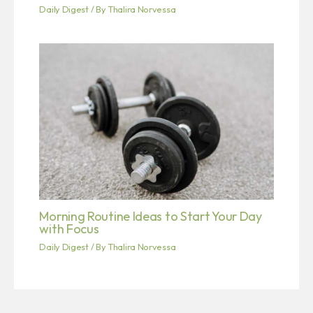
Daily Digest
/ By
Thalira Norvessa
Morning Routine Ideas to Start Your Day
with Focus
Daily Digest
/ By
Thalira Norvessa