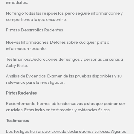
inmediatos.
No tengo todas las respuestas, pero seguiré informándome y
compartiendo lo que encuentre.
Pistas y Desarrollos Recientes
Nuevas Informaciones: Detalles sobre cualquier pista o
información reciente.
Testimonios: Declaraciones de testigos y personas cercanas a
Abby Blake.
Análisis de Evidencias: Examen de las pruebas disponibles y su
relevancia para la investigación.
Pistas Recientes
Recientemente, hemos obtenido nuevas pistas que podrían ser
cruciales. Estas incluyen testimonios y evidencias físicas.
Testimonios
Los testigos han proporcionado declaraciones valiosas. Algunos