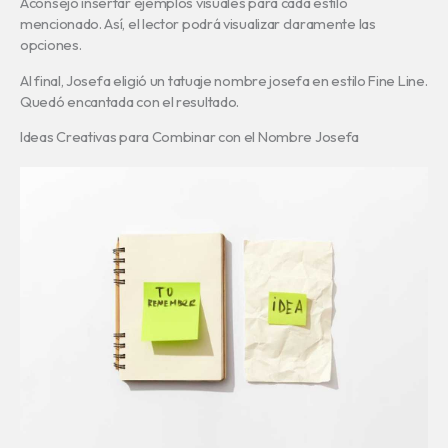
Aconsejo insertar ejemplos visuales para cada estilo
mencionado. Así, el lector podrá visualizar claramente las
opciones.
Al final, Josefa eligió un tatuaje nombre josefa en estilo Fine Line.
Quedó encantada con el resultado.
Ideas Creativas para Combinar con el Nombre Josefa