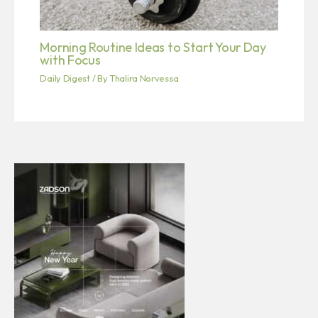
Morning Routine Ideas to Start Your Day
with Focus
Daily Digest
/ By
Thalira Norvessa